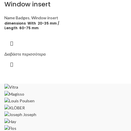
Window insert
Name Badges
,
Window insert
dimensions With 20-35 mm /
Length 60-75 mm
Διαβάστε περισσότερα