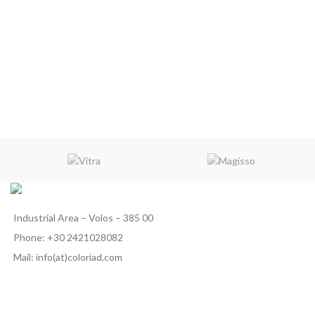
Industrial Area – Volos – 385 00
Phone: +30 2421028082
Mail: info(at)coloriad.com