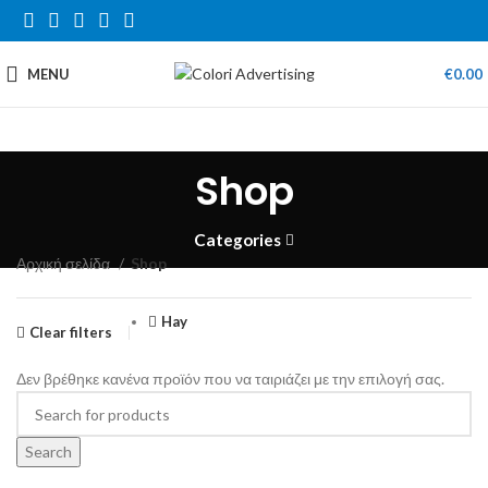
MENU
€
0.00
Shop
Categories
Αρχική σελίδα
Shop
Hay
Clear filters
Δεν βρέθηκε κανένα προϊόν που να ταιριάζει με την επιλογή σας.
Search