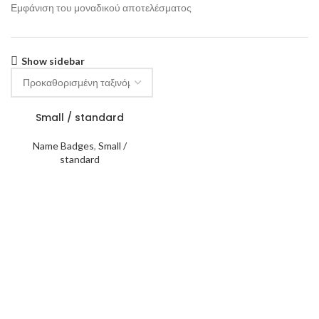
Εμφάνιση του μοναδικού αποτελέσματος
Show sidebar
Small / standard
Name Badges
,
Small /
standard