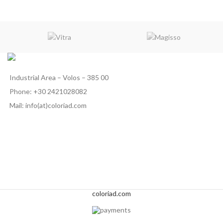
Industrial Area – Volos – 385 00
Phone: +30 2421028082
Mail: info(at)coloriad.com
coloriad.com