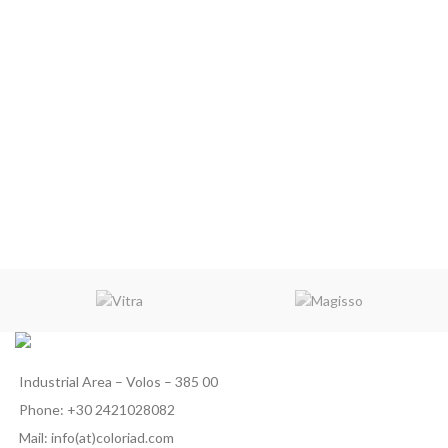
Industrial Area – Volos – 385 00
Phone: +30 2421028082
Mail: info(at)coloriad.com