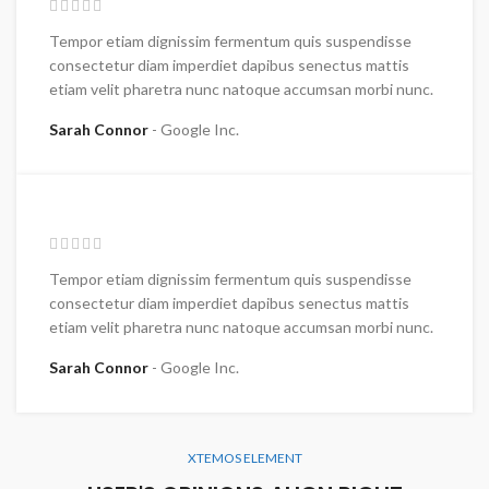
Tempor etiam dignissim fermentum quis suspendisse
consectetur diam imperdiet dapibus senectus mattis
etiam velit pharetra nunc natoque accumsan morbi nunc.
Sarah Connor
Google Inc.
Tempor etiam dignissim fermentum quis suspendisse
consectetur diam imperdiet dapibus senectus mattis
etiam velit pharetra nunc natoque accumsan morbi nunc.
Sarah Connor
Google Inc.
XTEMOS ELEMENT