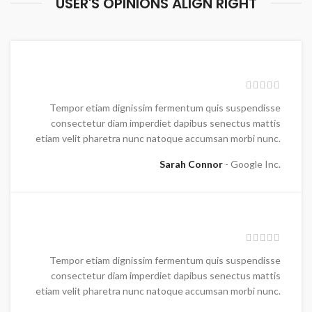
USER'S OPINIONS ALIGN RIGHT
Tempor etiam dignissim fermentum quis suspendisse
consectetur diam imperdiet dapibus senectus mattis
etiam velit pharetra nunc natoque accumsan morbi nunc.
Sarah Connor
Google Inc.
Tempor etiam dignissim fermentum quis suspendisse
consectetur diam imperdiet dapibus senectus mattis
etiam velit pharetra nunc natoque accumsan morbi nunc.