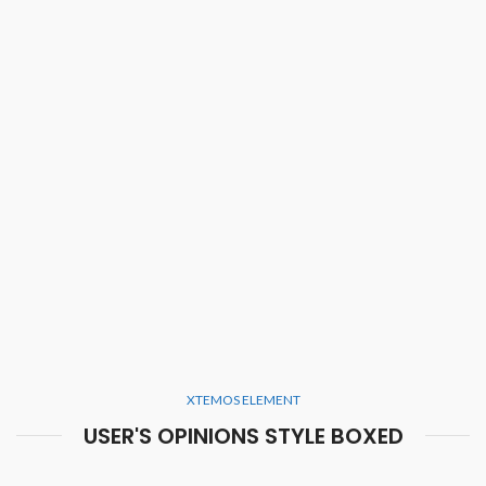
XTEMOS ELEMENT
USER'S OPINIONS STYLE BOXED