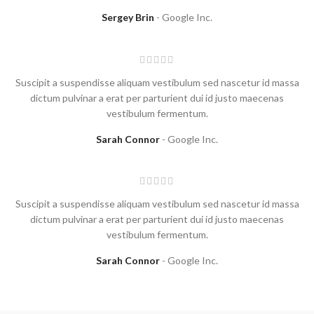
Sergey Brin
Google Inc.
Suscipit a suspendisse aliquam vestibulum sed nascetur id massa
dictum pulvinar a erat per parturient dui id justo maecenas
vestibulum fermentum.
Sarah Connor
Google Inc.
Suscipit a suspendisse aliquam vestibulum sed nascetur id massa
dictum pulvinar a erat per parturient dui id justo maecenas
vestibulum fermentum.
Sarah Connor
Google Inc.