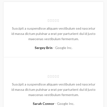
Suscipit a suspendisse aliquam vestibulum sed nascetur
id massa dictum pulvinar a erat per parturient dui id justo
maecenas vestibulum fermentum.
Sergey Brin
Google Inc.
Suscipit a suspendisse aliquam vestibulum sed nascetur
id massa dictum pulvinar a erat per parturient dui id justo
maecenas vestibulum fermentum.
Sarah Connor
Google Inc.