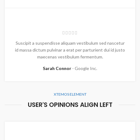
Suscipit a suspendisse aliquam vestibulum sed nascetur
id massa dictum pulvinar a erat per parturient dui id justo
maecenas vestibulum fermentum.
Sarah Connor
Google Inc.
XTEMOS ELEMENT
USER'S OPINIONS ALIGN LEFT