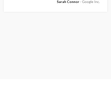
Sarah Connor
Google Inc.